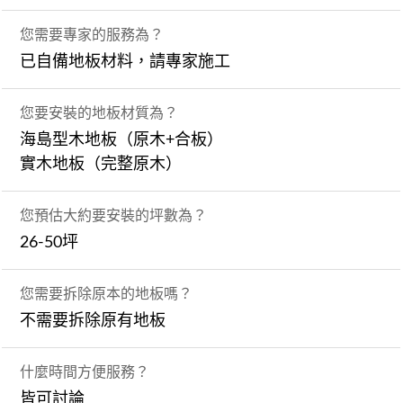
您需要專家的服務為？
已自備地板材料，請專家施工
您要安裝的地板材質為？
海島型木地板（原木+合板）
實木地板（完整原木）
您預估大約要安裝的坪數為？
26-50坪
您需要拆除原本的地板嗎？
不需要拆除原有地板
什麼時間方便服務？
皆可討論