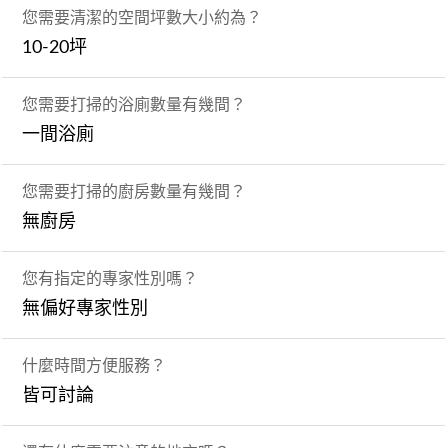
您需要清潔的空間坪數大小約為？
10-20坪
您需要打掃的浴廁數量有幾間？
一間浴廁
您需要打掃的廚房數量有幾間？
無廚房
您有指定的專家性別嗎？
無偏好專家性別
什麼時間方便服務？
皆可討論