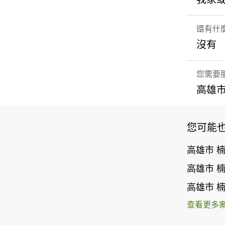
還有什
沒有
您需要
高雄市
您可能
高雄市 
高雄市 
高雄市 
查看更多