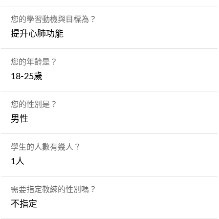
您的學習動機與目標為？
提升心肺功能
您的年齡是？
18-25歲
您的性別是？
男性
學生的人數有幾人？
1人
需要指定教練的性別嗎？
不指定