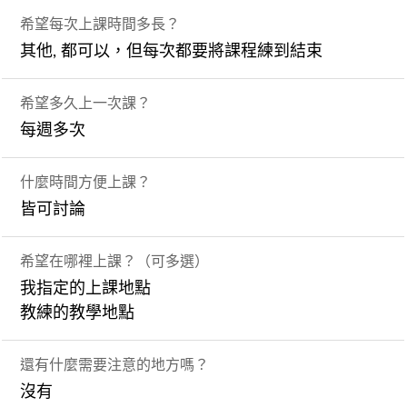
希望每次上課時間多長？
其他, 都可以，但每次都要將課程練到結束
希望多久上一次課？
每週多次
什麼時間方便上課？
皆可討論
希望在哪裡上課？（可多選）
我指定的上課地點
教練的教學地點
還有什麼需要注意的地方嗎？
沒有