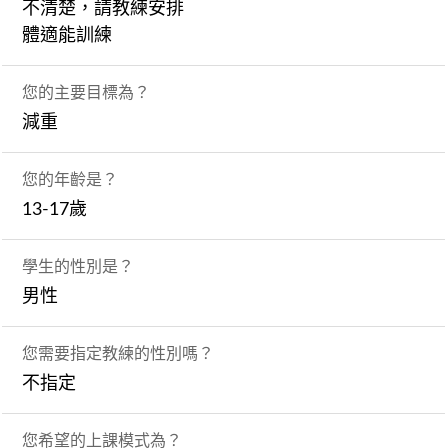
不清楚，請教練安排
體適能訓練
您的主要目標為？
減重
您的年齡是？
13-17歲
學生的性別是？
男性
您需要指定教練的性別嗎？
不指定
您希望的上課模式為？