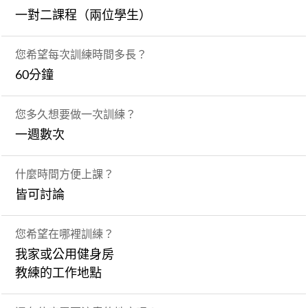
一對二課程（兩位學生）
您希望每次訓練時間多長？
60分鐘
您多久想要做一次訓練？
一週數次
什麼時間方便上課？
皆可討論
您希望在哪裡訓練？
我家或公用健身房
教練的工作地點