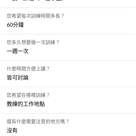
您希望每次訓練時間多長？
60分鐘
您多久想要做一次訓練？
一週一次
什麼時間方便上課？
皆可討論
您希望在哪裡訓練？
教練的工作地點
還有什麼需要注意的地方嗎？
沒有