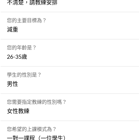
不清楚，請教練安排
您的主要目標為？
減重
您的年齡是？
26-35歲
學生的性別是？
男性
您需要指定教練的性別嗎？
女性教練
您希望的上課模式為？
一對一課程（一位學生）