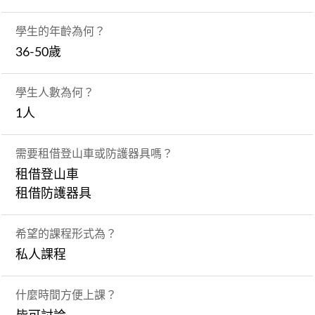
學生的年齡為何？
36-50歲
學生人數為何？
1人
需要租借登山車或防護器具嗎？
租借登山車
租借防護器具
希望的課程形式為？
私人課程
什麼時間方便上課？