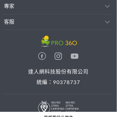
專家
客服
達人網科技股份有限公司
統編：90378737
ISO/IEC
ISO/IEC
27001
27701
CERTIFIED
CERTIFIED
IS 814197
IS 814197