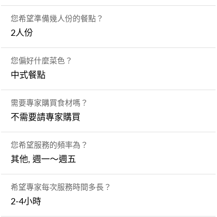
您希望準備幾人份的餐點？
2人份
您偏好什麼菜色？
中式餐點
需要專家購買食材嗎？
不需要請專家購買
您希望服務的頻率為？
其他, 週一～週五
希望專家每次服務時間多長？
2-4小時