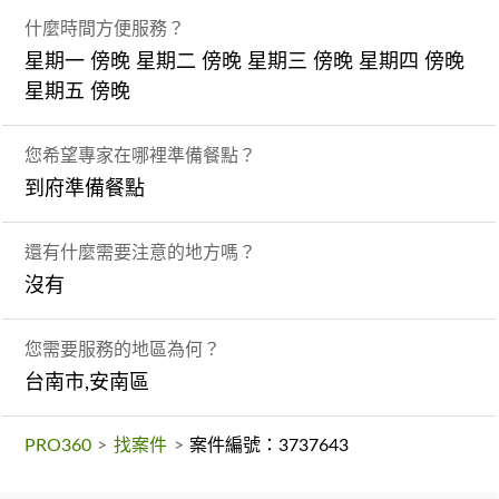
什麼時間方便服務？
星期一 傍晚 星期二 傍晚 星期三 傍晚 星期四 傍晚
星期五 傍晚
您希望專家在哪裡準備餐點？
到府準備餐點
還有什麼需要注意的地方嗎？
沒有
您需要服務的地區為何？
台南市,安南區
PRO360
>
找案件
>
案件編號：3737643