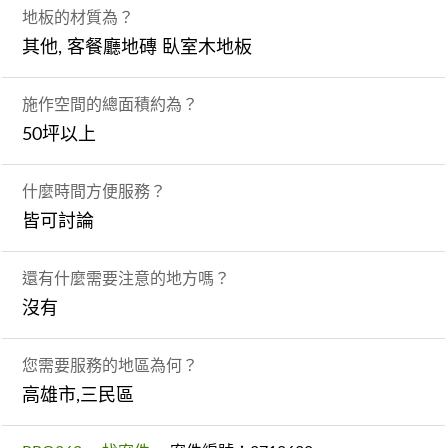
地板的材質為？
其他, 客餐廳地磚 臥室木地板
施作空間的總面積約為？
50坪以上
什麼時間方便服務？
皆可討論
還有什麼需要注意的地方嗎？
沒有
您需要服務的地區為何？
高雄市,三民區