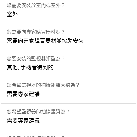
您需要安裝於室內或室外？
室外
您需要向專家購買器材嗎？
需要向專家購買器材並協助安裝
您要安裝的監視器類型為？
其他, 手機看得到的
您希望監視器的拍攝距離大約為？
需要專家建議
您希望監視器的拍攝畫質為？
需要專家建議