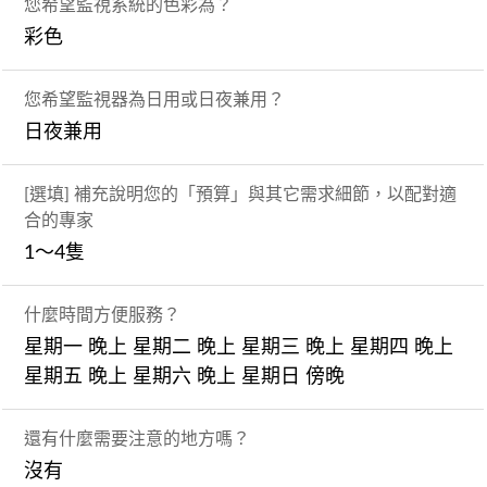
您希望監視系統的色彩為？
彩色
您希望監視器為日用或日夜兼用？
日夜兼用
[選填] 補充說明您的「預算」與其它需求細節，以配對適
合的專家
1～4隻
什麼時間方便服務？
星期一 晚上 星期二 晚上 星期三 晚上 星期四 晚上
星期五 晚上 星期六 晚上 星期日 傍晚
還有什麼需要注意的地方嗎？
沒有