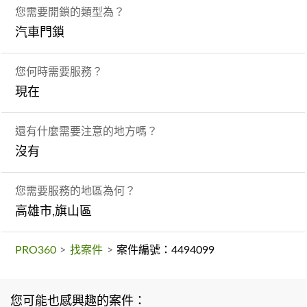
您需要開鎖的類型為？
汽車門鎖
您何時需要服務？
現在
還有什麼需要注意的地方嗎？
沒有
您需要服務的地區為何？
高雄市,旗山區
PRO360
>
找案件
>
案件編號：4494099
您可能也感興趣的案件：