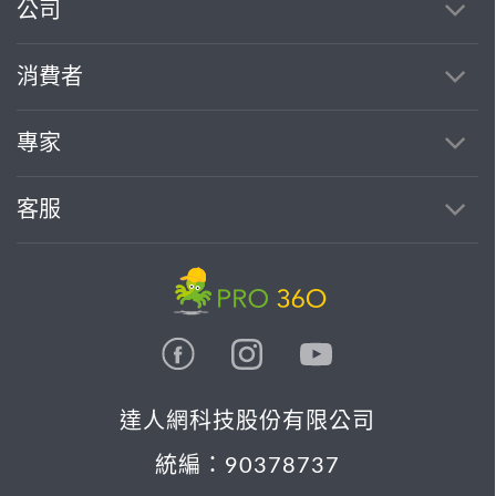
公司
消費者
專家
客服
達人網科技股份有限公司
統編：90378737