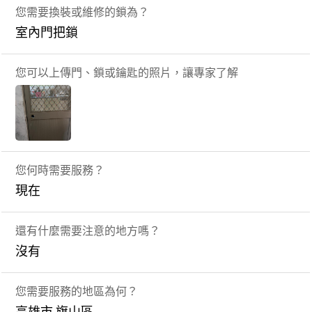
您需要換裝或維修的鎖為？
室內門把鎖
您可以上傳門、鎖或鑰匙的照片，讓專家了解
您何時需要服務？
現在
還有什麼需要注意的地方嗎？
沒有
您需要服務的地區為何？