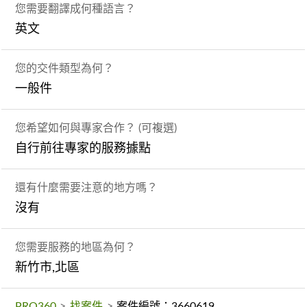
您需要翻譯成何種語言？
英文
您的交件類型為何？
一般件
您希望如何與專家合作？ (可複選)
自行前往專家的服務據點
還有什麼需要注意的地方嗎？
沒有
您需要服務的地區為何？
新竹市,北區
PRO360
>
找案件
>
案件編號：3660619