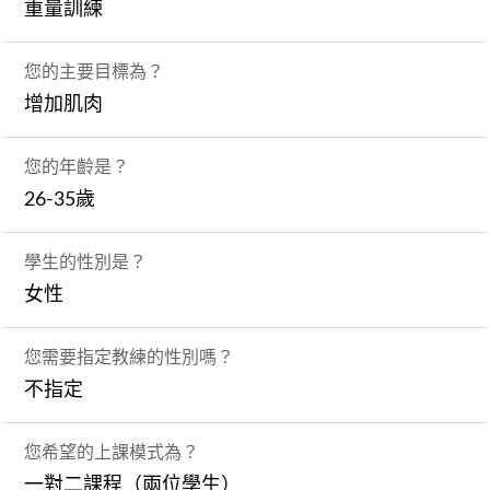
重量訓練
您的主要目標為？
增加肌肉
您的年齡是？
26-35歲
學生的性別是？
女性
您需要指定教練的性別嗎？
不指定
您希望的上課模式為？
一對二課程（兩位學生）