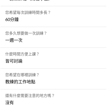
您希望每次訓練時間多長？
60分鐘
您多久想要做一次訓練？
一週一次
什麼時間方便上課？
皆可討論
您希望在哪裡訓練？
教練的工作地點
還有什麼需要注意的地方嗎？
沒有