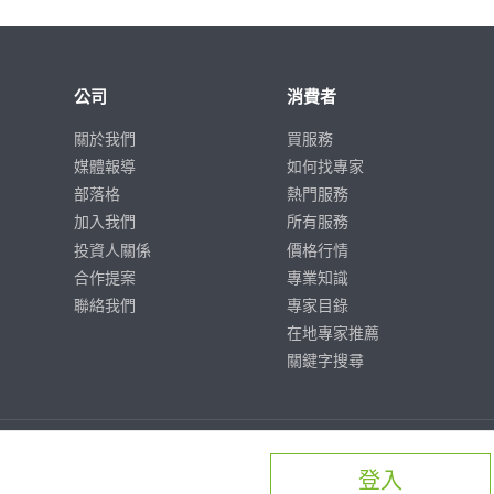
公司
消費者
關於我們
買服務
媒體報導
如何找專家
部落格
熱門服務
加入我們
所有服務
投資人關係
價格行情
合作提案
專業知識
聯絡我們
專家目錄
在地專家推薦
關鍵字搜尋
登入