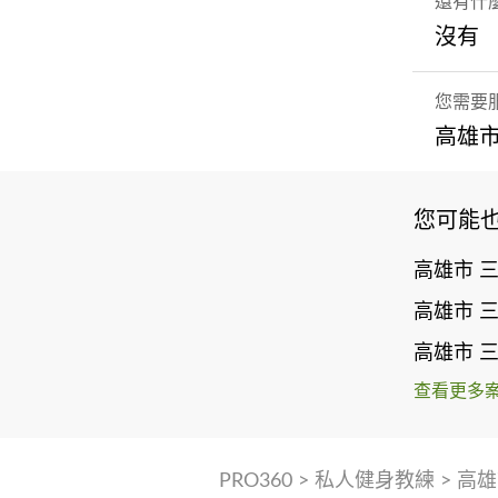
還有什
沒有
您需要
高雄市
您可能
高雄市 
高雄市 
高雄市 
查看更多
PRO360
>
私人健身教練
>
高雄