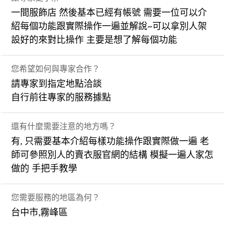
一間服飾店 然後基本已經有帳號 需要一位可以介
紹每個功能跟實際操作一遍並解說~可以拿別人架
設好的來對比操作 主要是想了解每個功能
您希望如何與專家合作？
請專家到指定地點洽談
自行前往專家的服務據點
還有什麼需要注意的地方嗎？
有, 只需要基本介紹每樣功能操作跟實際做一遍 老
師可參照別人的賣衣服官網的結構 模擬一遍人家怎
做的 手把手教學
您需要服務的地區為何？
台中市,霧峰區