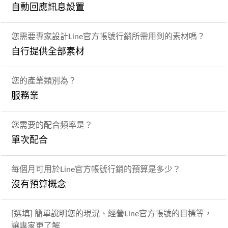
自動回應訊息設置
您需要專家設計Line官方帳號行銷所需用到的素材嗎？
自行提供全部素材
您的產業類別為？
服務業
您需要的配合頻率是？
單次配合
每個月可用於Line官方帳號行銷的預算是多少？
沒有預算概念
[選填] 簡單說明您的現況、經營Line官方帳號的目標等，
讓專家更了解