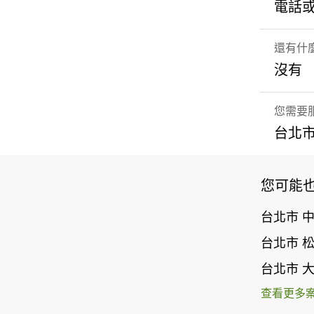
電話
還有什
沒有
您需要
台北市
您可能
台北市 
台北市 
台北市 
查看更多