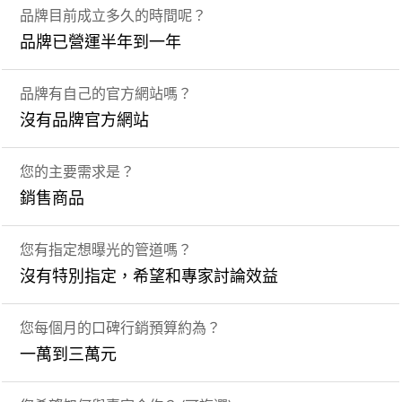
品牌目前成立多久的時間呢？
品牌已營運半年到一年
品牌有自己的官方網站嗎？
沒有品牌官方網站
您的主要需求是？
銷售商品
您有指定想曝光的管道嗎？
沒有特別指定，希望和專家討論效益
您每個月的口碑行銷預算約為？
一萬到三萬元