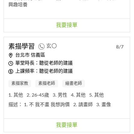
興趣培養
我要接單
素描
學習
玄〇
8/7
台北市 信義區
單堂時長：聽從老師的建議
上課頻率：聽從老師的建議
素描家教
素描老師
繪畫老師
1. 其他
2. 26-45歲
3. 男性
4. 其他
5. 其他
描述：
1. 不 我不畫 我想詢價
2. 請畫師
3. 畫像
我要接單