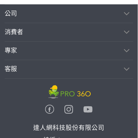
公司
消費者
專家
客服
達人網科技股份有限公司