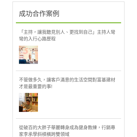
成功合作案例
「主持，讓我聽見別人、更找到自己」主持人彎
彎的入行心路歷程
不管做多久，讓客戶滿意的生活空間對富基建材
才是最重要的事!
從破百的大胖子華麗轉身成為健身教練，行銷專
家李承學斜槓橫跨雙領域