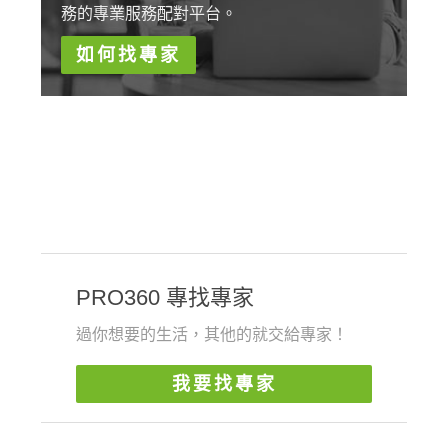
務的專業服務配對平台。
如何找專家
PRO360 專找專家
過你想要的生活，其他的就交給專家！
我要找專家