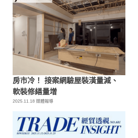
房市冷！ 接案網驗屋裝潢量減、
軟裝修繕量增
2025.11.18
媒體報導