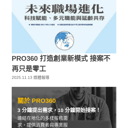
PRO360 打造創業新模式 接案不
再只是零工
2025.11.13
媒體報導
關於 PRO360
3 分鐘提出需求，10 分鐘開始接案！
連結在地化的多樣服務需
求，提供消費者與專業服