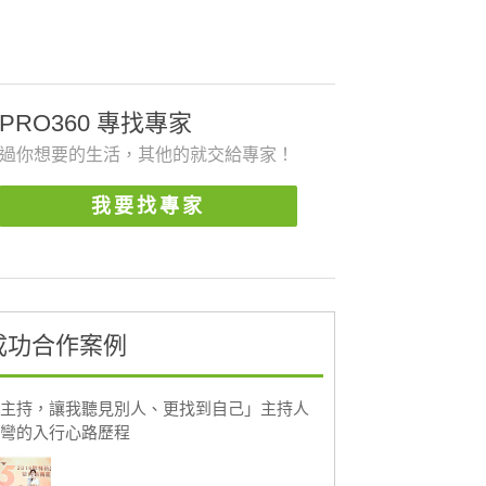
PRO360 專找專家
過你想要的生活，其他的就交給專家！
我要找專家
成功合作案例
主持，讓我聽見別人、更找到自己」主持人
彎的入行心路歷程