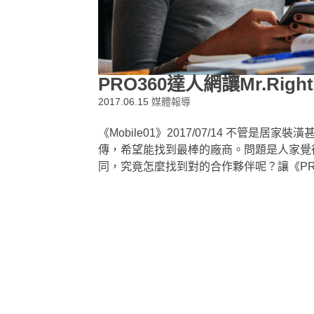
PRO360達人網讓Mr.Ri
2017.06.15
媒體報導
《Mobile01》2017/07/14 不管
傳，希望能找到最棒的廠商。問題是人家覺
同，究竟怎麼找到對的合作夥伴呢？讓《PR