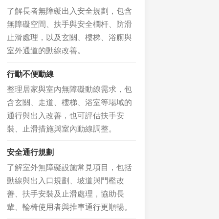
了解長者無障礙出入安全規劃，包含
無障礙空間、扶手與安全欄杆、防滑
止滑處理，以及玄關、樓梯、浴廁與
室外通道的動線改善。
行動不便動線
整理居家與室內無障礙動線需求，包
含玄關、走道、樓梯、浴室等場域的
通行與出入改善，也可評估扶手安
裝、止滑措施與室內動線調整。
安全通行規劃
了解室外無障礙設施常見項目，包括
動線與出入口規劃、坡道與門檻改
善、扶手安裝及止滑處理，協助長
輩、輪椅使用者與推車通行更順暢。