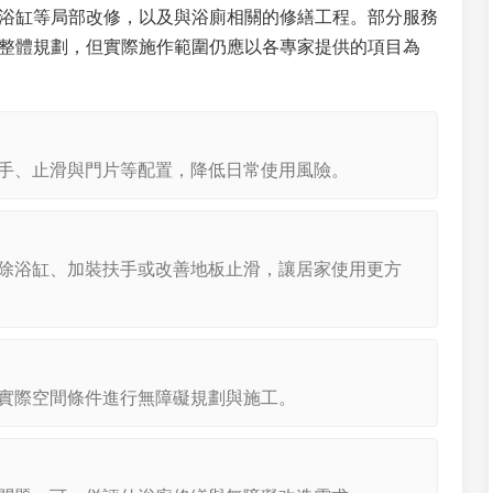
浴缸等局部改修，以及與浴廁相關的修繕工程。部分服務
整體規劃，但實際施作範圍仍應以各專家提供的項目為
手、止滑與門片等配置，降低日常使用風險。
除浴缸、加裝扶手或改善地板止滑，讓居家使用更方
實際空間條件進行無障礙規劃與施工。