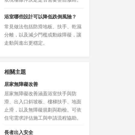
浴室哪些設計可以降低跌倒風險？
常見做法包括防滑地板、扶手、乾濕
分離，以及減少門檻或動線障礙，讓
走動與進出更穩定。
相關主題
居家無障礙改善
居家無障礙改善涵蓋浴室扶手與防
滑、出入口斜坡板、樓梯扶手、地面
止滑，以及無障礙規劃與勘檢。可依
住宅需求評估施工與申請流程協助。
長者出入安全