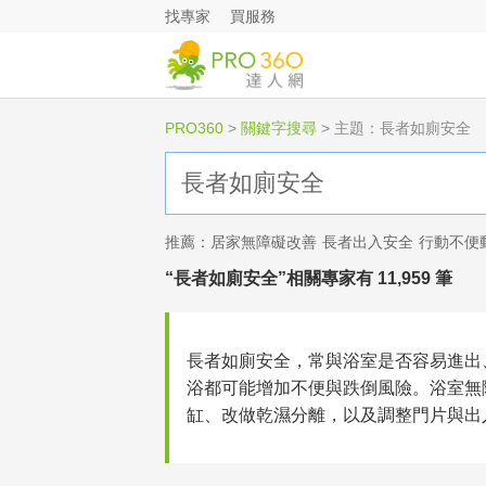
找專家
買服務
PRO360
>
關鍵字搜尋
>
主題：長者如廁安全
推薦：
居家無障礙改善
長者出入安全
行動不便
“長者如廁安全”相關專家有 11,959 筆
長者如廁安全，常與浴室是否容易進出
浴都可能增加不便與跌倒風險。浴室無
缸、改做乾濕分離，以及調整門片與出