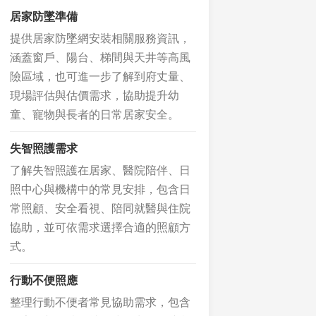
居家防墜準備
提供居家防墜網安裝相關服務資訊，
涵蓋窗戶、陽台、梯間與天井等高風
險區域，也可進一步了解到府丈量、
現場評估與估價需求，協助提升幼
童、寵物與長者的日常居家安全。
失智照護需求
了解失智照護在居家、醫院陪伴、日
照中心與機構中的常見安排，包含日
常照顧、安全看視、陪同就醫與住院
協助，並可依需求選擇合適的照顧方
式。
行動不便照應
整理行動不便者常見協助需求，包含