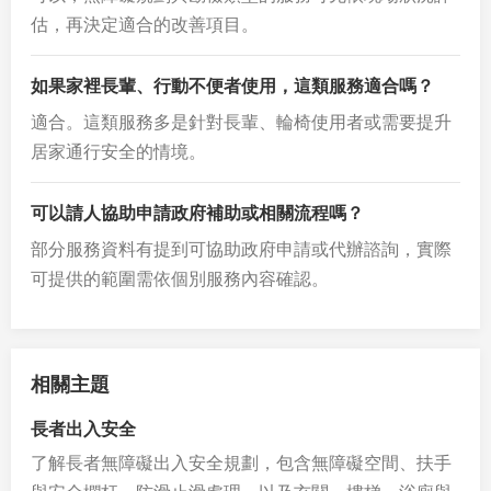
估，再決定適合的改善項目。
如果家裡長輩、行動不便者使用，這類服務適合嗎？
適合。這類服務多是針對長輩、輪椅使用者或需要提升
居家通行安全的情境。
可以請人協助申請政府補助或相關流程嗎？
部分服務資料有提到可協助政府申請或代辦諮詢，實際
可提供的範圍需依個別服務內容確認。
相關主題
長者出入安全
了解長者無障礙出入安全規劃，包含無障礙空間、扶手