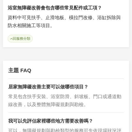
浴室無障礙改善會包含哪些常見配件或工項？
資料中可見扶手、止滑地板、橫拉門改修、浴缸拆除與
防水相關施工等項目。
回服務分類
主題 FAQ
居家無障礙改善主要可以做哪些項目？
常見包含扶手安裝、浴室防滑、斜坡板、門口或通道動
線改善，以及整體無障礙規劃與勘檢。
我可以先評估家裡哪些地方需要改善嗎？
可以，無障礙規劃與勘檢類型的服務可先依現場狀況評