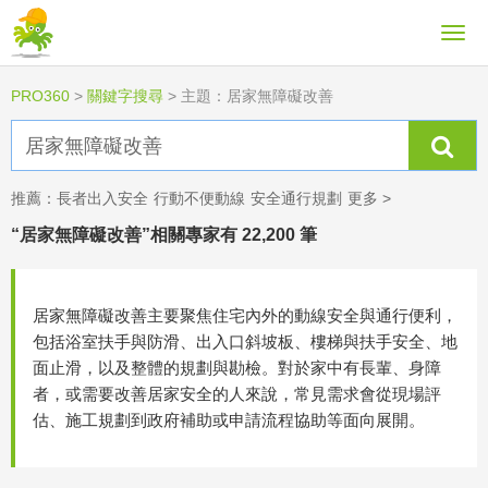
PRO360
>
關鍵字搜尋
>
主題：居家無障礙改善
推薦：
長者出入安全
行動不便動線
安全通行規劃
更多 >
“居家無障礙改善”相關專家有 22,200 筆
居家無障礙改善主要聚焦住宅內外的動線安全與通行便利，
包括浴室扶手與防滑、出入口斜坡板、樓梯與扶手安全、地
面止滑，以及整體的規劃與勘檢。對於家中有長輩、身障
者，或需要改善居家安全的人來說，常見需求會從現場評
估、施工規劃到政府補助或申請流程協助等面向展開。