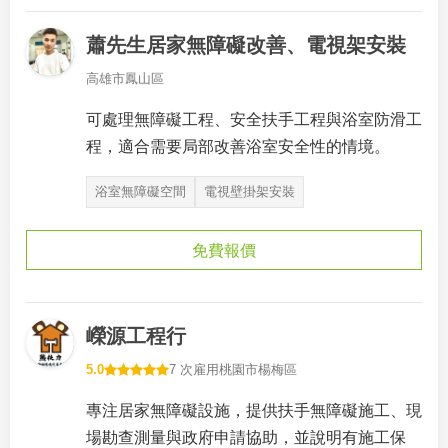
蕭先生居家無障礙改善、電視架安裝
高雄市鳳山區
可處理無障礙工程、安全扶手工程與浴室防滑工
程，適合需要局部改善浴室安全性的情境。
浴室無障礙空間
電視壁掛架安裝
免費報價
嶸源工程行
5.0
7 次雇用
桃園市楊梅區
專注居家無障礙設施，提供扶手無障礙施工、現
場勘查測量與政府申請協助，並說明有施工保