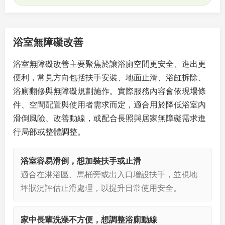
浴室無障礙改善
浴室無障礙改善主要聚焦於讓浴廁空間更安全、進出更
便利，常見方向包括扶手安裝、地面止滑、浴缸拆除、
浴廁翻修與無障礙規劃施作。實際服務內容會依現場條
件、空間配置與使用者需求而定，適合用於降低浴室內
滑倒風險、改善動線，或配合長照與居家無障礙需求進
行局部或整體調整。
浴室容易滑倒，想加裝扶手或止滑
適合在淋浴區、馬桶旁或出入口增設扶手，並視地
坪狀況評估止滑處理，以提升日常使用安全。
家中長輩洗澡不方便，想調整浴廁動線