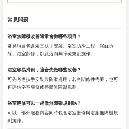
常見問題
浴室無障礙改善通常會做哪些項目？
常見項目包含浴室扶手安裝、浴室防滑工程、浴缸拆
除、浴室翻修，以及浴廁無障礙規劃施作。
浴室容易滑倒，適合先做哪些改善？
可先考慮扶手安裝與防滑處理；若空間條件需要，也可
再評估浴室翻修或整體無障礙規劃。
浴室翻修可以一起做無障礙規劃嗎？
可以，部分服務內容同時包含浴室翻修與浴廁無障礙規
劃施作。