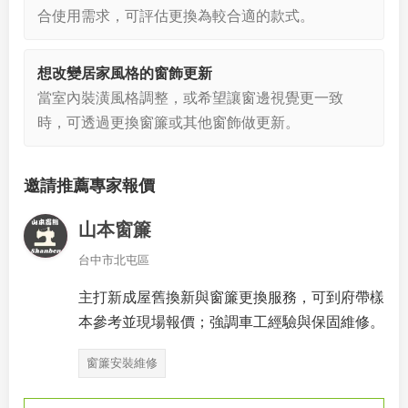
合使用需求，可評估更換為較合適的款式。
想改變居家風格的窗飾更新
當室內裝潢風格調整，或希望讓窗邊視覺更一致
時，可透過更換窗簾或其他窗飾做更新。
邀請推薦專家報價
山本窗簾
台中市北屯區
主打新成屋舊換新與窗簾更換服務，可到府帶樣
本參考並現場報價；強調車工經驗與保固維修。
窗簾安裝維修