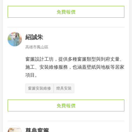
免費報價
紹誠朱
高雄市鳳山區
窗簾設計工坊，提供多種窗簾類型與到府丈量、
施工、安裝維修服務，也涵蓋壁紙與地板等居家
項目。
窗簾安裝維修
燈具安裝
免費報價
尊典窗簾