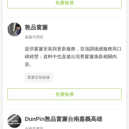
免費報價
敦品窗簾
嘉義市西區
提供窗簾安裝與更新服務，並強調後續服務與口
碑經營；資料中也直接出現舊窗簾換新相關內
容。
窗簾安裝維修
免費報價
DunPin敦品窗簾台南嘉義高雄
台南市東區