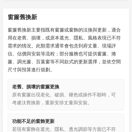
窗簾舊換新
窗簾舊換新主要指既有窗簾或窗飾的汰換與更新，適合
用在老舊、損壞，或原本遮光、隱私、風格表現已不符
需求的情況。此類需求通常會包含到府丈量、現場評
估、估價與安裝等流程；部分服務也可提供窗簾、捲
簾、調光簾、百葉窗等不同款式的更新選擇，並依空間
尺寸與預算進行規劃。
老舊、損壞的窗簾更換
原有窗簾出現老化、破損、褪色或操作不順時，可
考慮汰舊換新，重新安排丈量與安裝。
功能不足的窗飾更新
若現有窗飾在遮光、隱私、透光調節等方面已不符