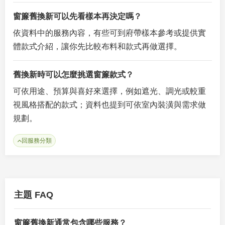
窗簾舊換新可以先看樣本再決定嗎？
依資料中的服務內容，有些可到府帶樣本參考或提供實
體款式介紹，讓你先比較布料和款式再做選擇。
舊換新時可以怎麼挑選窗簾款式？
可依用途、預算與喜好來選擇，例如遮光、調光或較重
視風格搭配的款式；資料也提到可依室內裝潢與需求做
規劃。
回服務分類
主題 FAQ
窗簾舊換新通常包含哪些服務？