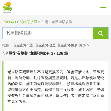
PRO360
>
關鍵字搜尋
>
主題：老屋衛浴規劃
推薦：
老屋衛浴問題
老屋衛浴改造
老屋衛浴更新
更多 >
“老屋衛浴規劃”相關專家有 37,136 筆
老屋浴室翻新通常不只是更換設備，還會牽涉防水、管線更
新、乾濕分離、動線調整與整體規劃。若是小坪數或屋況較
舊的浴室，施工前先確認現場條件、預算構成與必要工項，
能讓翻新方向更清楚。這個主題可從規劃、施工內容、設備
安裝與注意事項等面向整理，幫助使用者了解老屋浴室翻新
常見的考量。