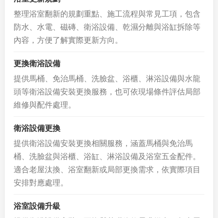
整理浴室翻新的規劃重點、施工流程與常見工項，包含
防水、水電、磁磚、衛浴設備、乾濕分離與浴缸拆除等
內容，方便了解實際更新方向。
更換衛浴設備
提供馬桶、免治馬桶、洗臉盆、浴櫃、淋浴設備與水龍
頭等衛浴設備安裝更換服務，也可依現場條件評估局部
維修與配件處理。
衛浴設備更換
提供衛浴設備安裝更換相關服務，涵蓋馬桶與免治馬
桶、洗臉盆與浴櫃、浴缸、淋浴設備及浴室五金配件。
適合老屋汰換、浴室翻新或局部更換需求，依實際項目
安排對應處理。
浴室設備升級