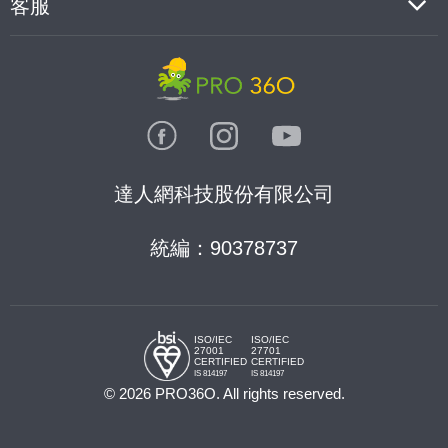
客服
達人網科技股份有限公司
統編：90378737
ISO/IEC
ISO/IEC
27001
27701
CERTIFIED
CERTIFIED
IS 814197
IS 814197
© 2026 PRO36O. All rights reserved.