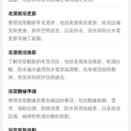
老屋衛浴更新
整理浴室翻新常見需求，包括老屋衛浴更新、衛浴設備
安裝更換、廁所空間改造，以及防水、泥作與部分水電
更新等施工範圍。
老屋衛浴換新
了解浴室翻新的常見項目，包括老屋衛浴換新、乾濕分
離、防水漏水處理與水電管線調整。先掌握流程與費
用，再安排到府評估與媒合。
浴室翻修準備
整理浴室翻修前要先確認的事項，包括翻修範圍、需
求、場勘估價、拆除清運、防水與管線檢查，以及衛浴
設備、磁磚和乾濕分離的規劃。
浴室更新規劃