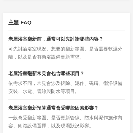
主題 FAQ
老屋浴室翻新前，通常可以先討論哪些內容？
可先討論浴室現況、想要的翻新範圍、是否需要乾濕分
離，以及是否有衛浴設備更新需求。
老屋浴室翻新常見會包含哪些項目？
依需求不同，常見會涉及拆除、泥作、磁磚、衛浴設備
安裝、水電、管線與防水等項目。
老屋浴室翻新預算通常會受哪些因素影響？
一般會受翻新範圍、是否更新管線、防水與泥作施作內
容、衛浴設備選擇，以及現場狀況影響。