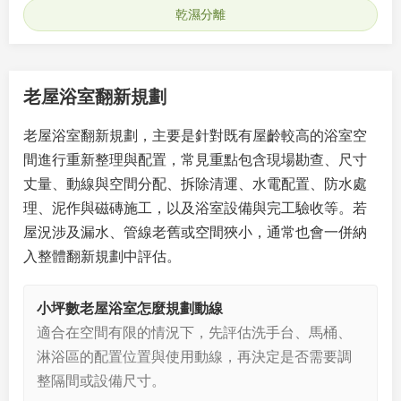
乾濕分離
老屋浴室翻新規劃
老屋浴室翻新規劃，主要是針對既有屋齡較高的浴室空
間進行重新整理與配置，常見重點包含現場勘查、尺寸
丈量、動線與空間分配、拆除清運、水電配置、防水處
理、泥作與磁磚施工，以及浴室設備與完工驗收等。若
屋況涉及漏水、管線老舊或空間狹小，通常也會一併納
入整體翻新規劃中評估。
小坪數老屋浴室怎麼規劃動線
適合在空間有限的情況下，先評估洗手台、馬桶、
淋浴區的配置位置與使用動線，再決定是否需要調
整隔間或設備尺寸。