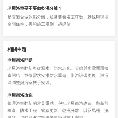
老屋浴室要不要做乾濕分離？
是否適合做乾濕分離，通常要看浴室坪數、動線與現場
空間條件，再和施工規劃一起評估。
相關主題
老屋衛浴問題
老屋浴室翻新可從漏水、防水老化、管線與水電問題檢
查開始，並依需求安排防水重做、衛浴設備更換、淋浴
區調整與浴室扶手安裝。
老屋衛浴改造
整理浴室翻新的常見重點，包括老屋衛浴改造、翻新前
檢查、防水工程、管線更新、乾濕分離，以及馬桶、洗
臉盆、浴缸與淋浴等設備更換與施工安排。