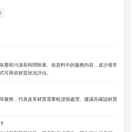
潔
灰塵和污漬長時間附著。依資料中的服務內容，皮沙發常
式可再依材質狀況評估。
等服務，代表皮革材質需要較謹慎處理。建議先確認材質
？