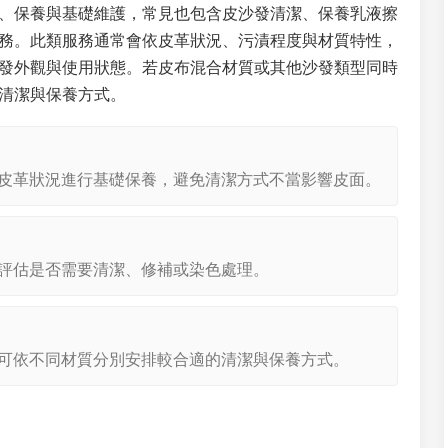
、保養與基礎維護，常見也包含皮沙發清潔、保養乳液擦
務。此類服務通常會依皮革狀況、污漬程度與材質特性，
發外觀與使用狀態。若皮布混合材質或其他沙發類型同時
清潔與保養方式。
皮革狀況進行基礎保養，避免清潔方式不當影響皮面。
評估是否需要清潔、修補或染色處理。
可依不同材質分別安排較合適的清潔與保養方式。