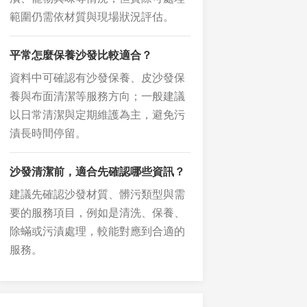
範圍仍需依材質與現場狀況評估。
平常怎麼保養沙發比較適合？
資料中可確認有沙發保養、皮沙發保
養與布面清潔等服務方向；一般建議
以日常清潔與定期維護為主，避免污
漬長時間停留。
沙發清潔前，適合先確認哪些資訊？
建議先確認沙發材質、髒污類型與需
要的服務項目，例如是清洗、保養、
除蟎或污漬處理，較能對應到合適的
服務。