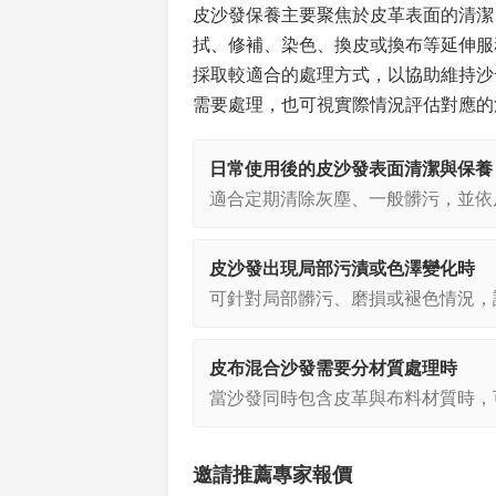
皮沙發保養主要聚焦於皮革表面的清潔
拭、修補、染色、換皮或換布等延伸服
採取較適合的處理方式，以協助維持沙
需要處理，也可視實際情況評估對應的
日常使用後的皮沙發表面清潔與保養
適合定期清除灰塵、一般髒污，並依
皮沙發出現局部污漬或色澤變化時
可針對局部髒污、磨損或褪色情況，
皮布混合沙發需要分材質處理時
當沙發同時包含皮革與布料材質時，
邀請推薦專家報價