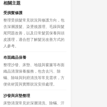
相關主題
受損髮修護
整理受損髮常見狀況與修護方向，包
含深層護髮、染燙後護理、毛躁與髮
尾問題改善，以及日常髮質保養與頭
皮護理，適合想了解髮況改善方式的
人參考。
布面織品保養
整理沙發、床墊、地毯與窗簾等布面
織品清潔保養服務，包含去污、除
蟎、除味與到府清洗等常見需求，方
便依材質與實際狀況安排處理。
沙發與床墊整理
床墊清潔常見於深層清洗、除蟎、汗