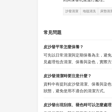
沙發清潔
地毯清洗
床墊清
常見問題
皮沙發平常怎麼保養？
可先以日常清潔與定期保養為主，避免
見處理包含清潔、保養與染色，實際方
皮沙發清潔時要注意什麼？
資料中有提到皮沙發清潔、保養與染色
狀態，避免使用不適合的清潔方式。
皮沙發出現刮痕、褪色時可以怎麼處理