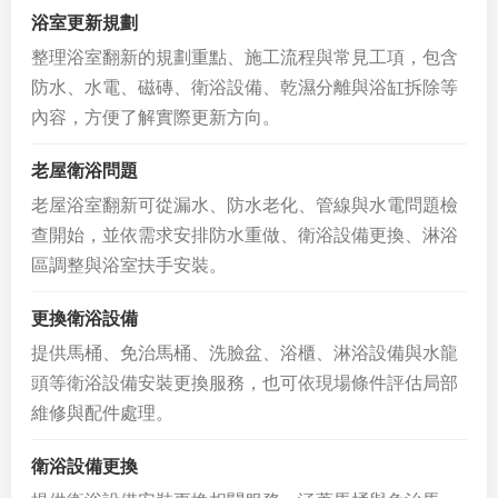
浴室更新規劃
整理浴室翻新的規劃重點、施工流程與常見工項，包含
防水、水電、磁磚、衛浴設備、乾濕分離與浴缸拆除等
內容，方便了解實際更新方向。
老屋衛浴問題
老屋浴室翻新可從漏水、防水老化、管線與水電問題檢
查開始，並依需求安排防水重做、衛浴設備更換、淋浴
區調整與浴室扶手安裝。
更換衛浴設備
提供馬桶、免治馬桶、洗臉盆、浴櫃、淋浴設備與水龍
頭等衛浴設備安裝更換服務，也可依現場條件評估局部
維修與配件處理。
衛浴設備更換