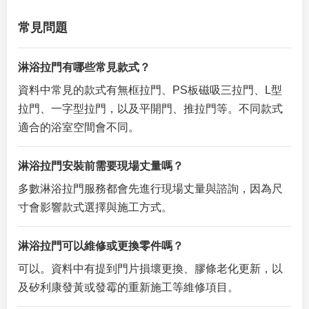
常見問題
淋浴拉門有哪些常見款式？
資料中常見的款式有無框拉門、PS板磁吸三拉門、L型
拉門、一字型拉門，以及平開門、推拉門等。不同款式
適合的浴室空間會不同。
淋浴拉門安裝前需要現場丈量嗎？
多數淋浴拉門服務都會先進行現場丈量與諮詢，因為尺
寸會影響款式選擇與施工方式。
淋浴拉門可以維修或更換零件嗎？
可以。資料中有提到門片損壞更換、膠條老化更新，以
及矽利康發黃或發霉的重新施工等維修項目。