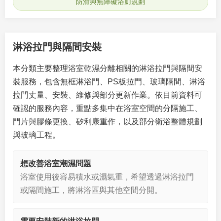
防滑與無障礙浴廁規劃
淋浴拉門與隔間安裝
本分類主要整理浴室乾濕分離相關的淋浴拉門與隔間安
裝服務，包含無框淋浴門、PS板拉門、玻璃隔間、淋浴
拉門丈量、安裝、維修與部分更新作業。依目前資料可
確認的服務內容，重點多集中在浴室空間的分隔施工、
門片與膠條更換、矽利康重作，以及部分衛浴整體規劃
與玻璃工程。
想改善浴室潮濕問題
浴室使用後容易積水或濕氣重，希望透過淋浴拉門
或隔間施工，將淋浴區與其他空間分開。