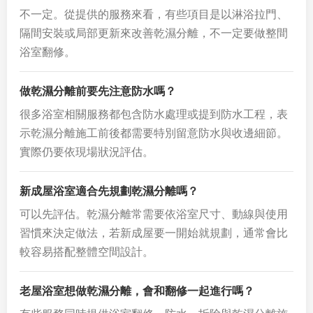
不一定。從提供的服務來看，有些項目是以淋浴拉門、
隔間安裝或局部更新來改善乾濕分離，不一定要做整間
浴室翻修。
做乾濕分離前要先注意防水嗎？
很多浴室相關服務都包含防水處理或提到防水工程，表
示乾濕分離施工前後都需要特別留意防水與收邊細節。
實際仍要依現場狀況評估。
新成屋浴室適合先規劃乾濕分離嗎？
可以先評估。乾濕分離常需要依浴室尺寸、動線與使用
習慣來決定做法，若新成屋要一開始就規劃，通常會比
較容易搭配整體空間設計。
老屋浴室想做乾濕分離，會和翻修一起進行嗎？