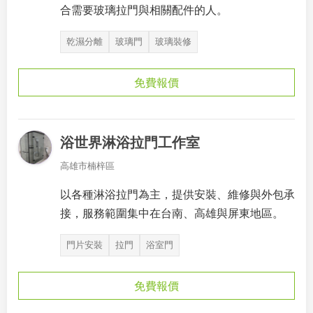
合需要玻璃拉門與相關配件的人。
乾濕分離
玻璃門
玻璃裝修
免費報價
浴世界淋浴拉門工作室
高雄市楠梓區
以各種淋浴拉門為主，提供安裝、維修與外包承
接，服務範圍集中在台南、高雄與屏東地區。
門片安裝
拉門
浴室門
免費報價