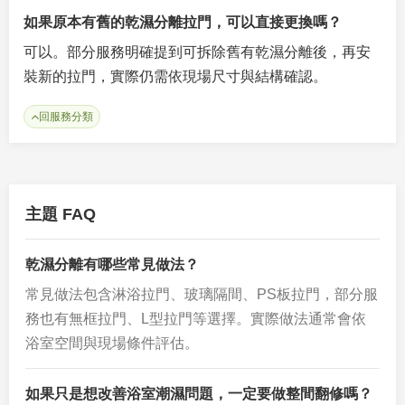
如果原本有舊的乾濕分離拉門，可以直接更換嗎？
可以。部分服務明確提到可拆除舊有乾濕分離後，再安
裝新的拉門，實際仍需依現場尺寸與結構確認。
回服務分類
主題 FAQ
乾濕分離有哪些常見做法？
常見做法包含淋浴拉門、玻璃隔間、PS板拉門，部分服
務也有無框拉門、L型拉門等選擇。實際做法通常會依
浴室空間與現場條件評估。
如果只是想改善浴室潮濕問題，一定要做整間翻修嗎？