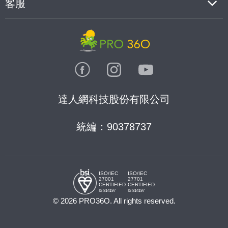
客服
達人網科技股份有限公司
統編：90378737
ISO/IEC
ISO/IEC
27001
27701
CERTIFIED
CERTIFIED
IS 814197
IS 814197
© 2026 PRO36O. All rights reserved.