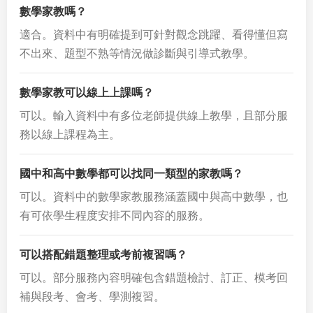
數學家教嗎？
適合。資料中有明確提到可針對觀念跳躍、看得懂但寫
不出來、題型不熟等情況做診斷與引導式教學。
數學家教可以線上上課嗎？
可以。輸入資料中有多位老師提供線上教學，且部分服
務以線上課程為主。
國中和高中數學都可以找同一類型的家教嗎？
可以。資料中的數學家教服務涵蓋國中與高中數學，也
有可依學生程度安排不同內容的服務。
可以搭配錯題整理或考前複習嗎？
可以。部分服務內容明確包含錯題檢討、訂正、模考回
補與段考、會考、學測複習。