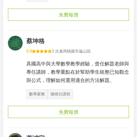
免費報價
蔡坤格
5.0
3 次雇用
桃園市龜山區
具國高中與大學數學教學經驗，曾任解題老師與
專任講師，教學重點在於幫助學生統整已知觀念
與公式，理解如何選用適合的方法解題。
數學家教
微積分課程
免費報價