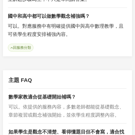
國中和高中都可以做數學觀念補強嗎？
可以。對應服務中有明確提供國中與高中數理教學，且
可依學生程度安排補強內容。
回服務分類
主題 FAQ
數學家教適合從基礎開始補嗎？
可以。依提供的服務內容，多數老師都能從基礎觀念、
章節複習或觀念補強開始，並依學生程度調整內容。
如果學生是觀念不清楚、看得懂題目但不會寫，適合找