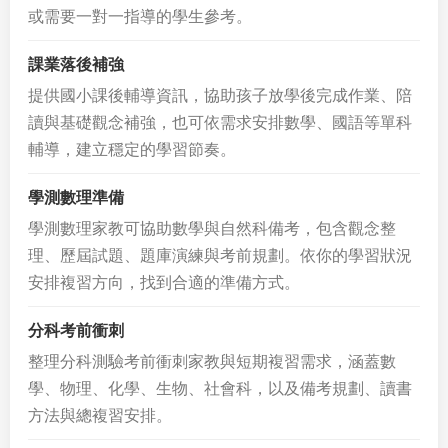
或需要一對一指導的學生參考。
課業落後補強
提供國小課後輔導資訊，協助孩子放學後完成作業、陪
讀與基礎觀念補強，也可依需求安排數學、國語等單科
輔導，建立穩定的學習節奏。
學測數理準備
學測數理家教可協助數學與自然科備考，包含觀念整
理、歷屆試題、題庫演練與考前規劃。依你的學習狀況
安排複習方向，找到合適的準備方式。
分科考前衝刺
整理分科測驗考前衝刺家教與短期複習需求，涵蓋數
學、物理、化學、生物、社會科，以及備考規劃、讀書
方法與總複習安排。