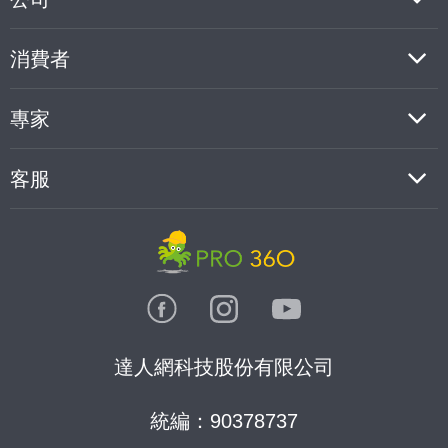
消費者
專家
客服
達人網科技股份有限公司
統編：90378737