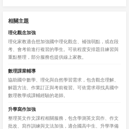
相關主題
理化觀念加強
理化家教適合想加強國中理化觀念、補強弱點，或在段
考、會考前進行複習的學生。可依程度安排題目練習與
重點整理，部分服務也提供線上家教。
數理課業輔導
協助國中數學、理化與自然學習需求，包含觀念理解、
解題方法、作業訂正與考前複習。可依需求尋找具國中
數理教學或課輔經驗的老師。
升學寫作加強
整理英文作文課程相關服務，包含學測英文寫作、作文
批改、寫作訓練與文法加強，適合國高中生、升學準備