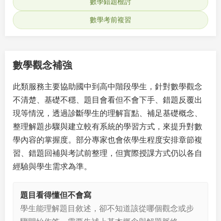
數學錯題檢討
數學考前複習
數學觀念補強
此類服務主要協助國中到高中階段學生，針對數學觀念
不清楚、基礎不穩、題目會看但不會下手、錯題反覆出
現等情況，透過診斷學生的理解盲點、補足基礎概念、
整理解題步驟與建立較有系統的學習方式，來提升對數
學內容的掌握度。部分專家也會依學生程度安排章節複
習、錯題回補與考試前整理，但實際授課方式仍以各自
經驗與學生需求為準。
題目看得懂但不會寫
學生能理解題目敘述，卻不知道該從哪個觀念或步