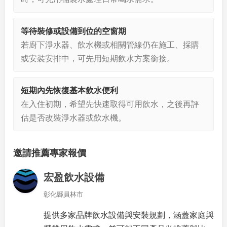
等待裝修或設備到位的空窗期
若廚下淨水器、飲水機或相關管線仍在施工、採購
或安裝安排中，可先用短期飲水方案銜接。
短期內先恢復基本飲水便利
在入住初期，希望先快速取得可用飲水，之後再評
估是否改裝淨水器或飲水機。
邀請推薦專家報價
宏盈飲水設備
彰化縣員林市
提供多家品牌飲水設備與安裝規劃，涵蓋家庭與