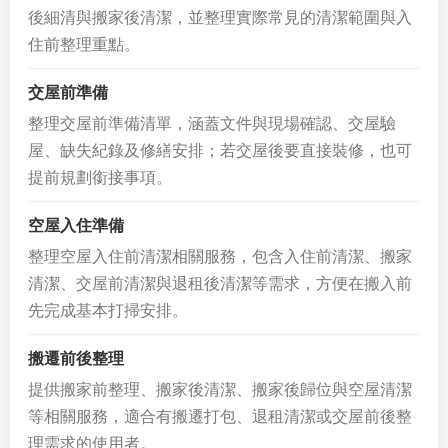
後細清與搬家後清潔，並整理實際常見的清潔範圍與入
住前整理重點。
交屋前準備
整理交屋前準備清單，涵蓋文件與現場確認、交屋驗
屋、缺失紀錄及修繕安排；若交屋後要直接裝修，也可
提前規劃銜接事項。
空屋入住準備
整理空屋入住前清潔相關服務，包含入住前清潔、搬家
清潔、交屋前清潔與退租後清潔等需求，方便在搬入前
先完成基本打掃安排。
搬遷前後整理
提供搬家前整理、搬家後清潔、搬家後歸位與空屋清潔
等相關服務，適合有搬遷打包、退租清潔或交屋前後整
理需求的使用者。