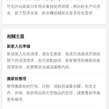
可先評估家庭日常用水量與使用習慣，再比較全戶式淨
水、廚下型淨水器、飲水機或桶裝水是否符合需求。
相關主題
新家入住準備
新成屋入住前清潔，適合交屋後、裝潢完成後或空屋狀
態下的清潔需求，也可搭配細清、新家整理與搬家前後
清潔安排，依實際狀況確認服務內容。
搬家前整理
整理搬家前的打包、分類、清點與減量步驟，包含文
件、衣物、廚房用品與大型物品的安排，讓搬遷前準備
更有條理。