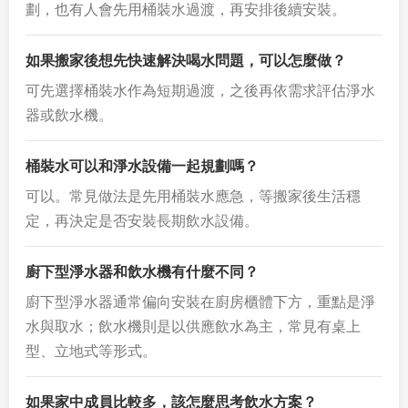
劃，也有人會先用桶裝水過渡，再安排後續安裝。
如果搬家後想先快速解決喝水問題，可以怎麼做？
可先選擇桶裝水作為短期過渡，之後再依需求評估淨水
器或飲水機。
桶裝水可以和淨水設備一起規劃嗎？
可以。常見做法是先用桶裝水應急，等搬家後生活穩
定，再決定是否安裝長期飲水設備。
廚下型淨水器和飲水機有什麼不同？
廚下型淨水器通常偏向安裝在廚房櫃體下方，重點是淨
水與取水；飲水機則是以供應飲水為主，常見有桌上
型、立地式等形式。
如果家中成員比較多，該怎麼思考飲水方案？