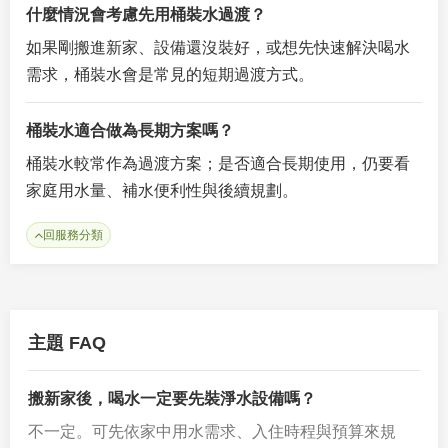
什麼情況會考慮先用桶裝水過渡？
如果剛搬進新家、設備還沒裝好，或想先快速解決喝水
需求，桶裝水會是常見的短期過渡方式。
桶裝水適合做為長期方案嗎？
桶裝水較常作為過渡方案；是否適合長期使用，仍要看
家庭用水量、補水便利性與後續規劃。
回服務分類
主題 FAQ
搬新家後，喝水一定要先裝淨水設備嗎？
不一定。可先依家中用水需求、入住時程與預算來規