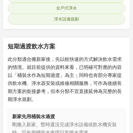
全戶式淨水
淨水設備規劃
短期過渡飲水方案
此分類適合搬新家後，先以較快速的方式解決飲水需求
的情境。就目前提供的資料來看，已明確可對應的內容
以「桶裝水作為短期過渡」為主；同時也有部分專家提
供飲水機、淨水器安裝或維修相關服務，可作為後續長
期方案的銜接參考，但本分類不宜直接延伸為完整的長
期淨水規劃。
新家先用桶裝水過渡
剛搬入新家、暫時還沒完成淨水設備或飲水機安裝
時，可先用桶裝水處理日常喝水需求。