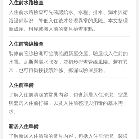
入住前水路檢查
入住前水路檢查可先確認給水、水壓、排水、漏水與衛
浴設備狀況，降低入住後才發現異常的風險。本文整理
新成屋、租屋或搬入前的常見檢查重點。
入住前管線檢查
裝修前管線檢測可協助確認新屋交屋、驗屋或入住前的
水電、瓦斯與漏水狀況，並初步排查管線風險。若有異
常，也可再銜接後續維修、抓漏或驗屋服務。
入住前準備
了解入住前清潔的常見內容，包含新居入住清潔、空屋
與套房入住前打掃，以及入住前整理與消毒的基本需
求。
新居入住準備
了解新居入住清潔的常見內容，包括入住前清潔、裝潢