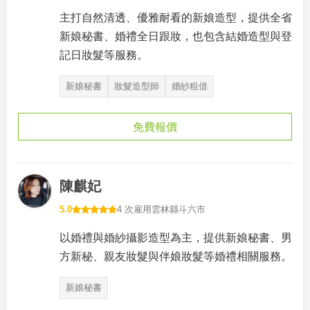
主打自然清透、優雅耐看的新娘造型，提供全省
新娘秘書、婚禮全日跟妝，也包含結婚造型與登
記日妝髮等服務。
新娘秘書
妝髮造型師
婚紗租借
免費報價
陳麒妃
5.0
4 次雇用
雲林縣斗六市
以婚禮與婚紗攝影造型為主，提供新娘秘書、男
方新秘、親友妝髮與伴娘妝髮等婚禮相關服務。
新娘秘書