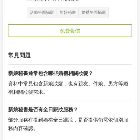
活動平面攝影
新娘秘書
婚禮平面攝影
免費報價
常見問題
新娘秘書通常包含哪些婚禮相關妝髮？
資料中常見包含新娘妝髮，也有親友、伴娘、男方等婚
禮相關妝髮需求。
新娘秘書是否有全日跟妝服務？
部分服務有提到婚禮全日跟妝，是否提供仍需依個別服
務內容確認。