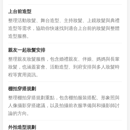
上台前造型
整理活動妝髮、舞台造型、主持妝髮、上鏡妝髮與典禮
造型等需求，協助你快速找到適合上台前的妝髮與整體
造型服務。
親友一起妝髮安排
整理親友妝髮服務，包含婚禮親友、伴娘、媽媽與長輩
妝髮，也涵蓋宴會、活動造型、到府安排與多人妝髮時
程等實用資訊。
棚拍穿搭規劃
整理棚拍穿搭規劃重點，包含棚拍服裝搭配、形象照與
人像攝影穿搭建議，以及拍攝前衣服準備與和攝影師討
論的方向。
外拍造型規劃