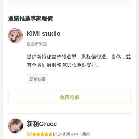
邀請推薦專家報價
KiMi studio
嘉義市東區
提供新娘秘書整體造型，風格偏輕透、自然，並
有全省到府服務與試妝地點安排。
新娘秘書
免費報價
新秘Grace
5.0
14 次雇用
台中市西區