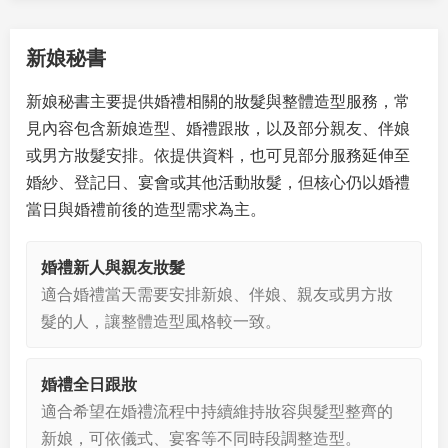
新娘秘書
新娘秘書主要提供婚禮相關的妝髮與整體造型服務，常
見內容包含新娘造型、婚禮跟妝，以及部分親友、伴娘
或男方妝髮安排。依提供資料，也可見部分服務延伸至
婚紗、登記日、宴會或其他活動妝髮，但核心仍以婚禮
當日與婚禮前後的造型需求為主。
婚禮新人與親友妝髮
適合婚禮當天需要安排新娘、伴娘、親友或男方妝
髮的人，讓整體造型風格較一致。
婚禮全日跟妝
適合希望在婚禮流程中持續維持妝容與髮型整齊的
新娘，可依儀式、宴客等不同時段調整造型。