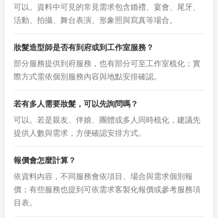
可以。資料中可見的常見需求包含婚禮、宴會、尾牙、
活動、拍攝、舞台表演、形象照與寫真等場合。
妝髮造型師是否有到府或到工作室服務？
部分服務提供到府服務，也有部分可至工作室梳化；實
際方式需依個別服務內容與地點安排確認。
若有多人需要妝髮，可以先詢問嗎？
可以。若是親友、伴娘、團體或多人同時梳化，建議先
提供人數與需求，方便確認安排方式。
報價會怎麼計算？
依資料內容，不同服務會依項目、場合與需求個別報
價；有些服務也提到可依需求客製化報價或參考服務項
目表。