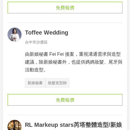
免費報價
Toffee Wedding
台中市沙鹿區
由新娘秘書 Fei Fei 接案，重視溝通需求與造型
建議，除新娘秘書外，也提供媽媽妝髮、尾牙與
活動造型。
新娘秘書
妝髮造型師
免費報價
RL Markeup stars芮塔整體造型/新娘