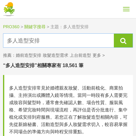
PRO360
>
關鍵字搜尋
>
主題：多人造型安排
推薦：
婚前造型安排
妝髮造型需求
上台前造型
更多 >
“多人造型安排”相關專家有 18,561 筆
多人造型安排常見於婚禮親友妝髮、活動前梳化、商業拍
攝、主持演出或團體入鏡等情境。當同一時段有多人需要完
成妝容與髮型時，通常會先確認人數、場合性質、服裝風
格、希望完妝時間與現場流程，再評估是否分批進行、集中
梳化或安排到府服務。若您正在了解妝髮造型相關內容，可
先從新娘秘書、活動造型與多人妝髮需求切入，較容易掌握
不同場合的準備方向與時程安排重點。