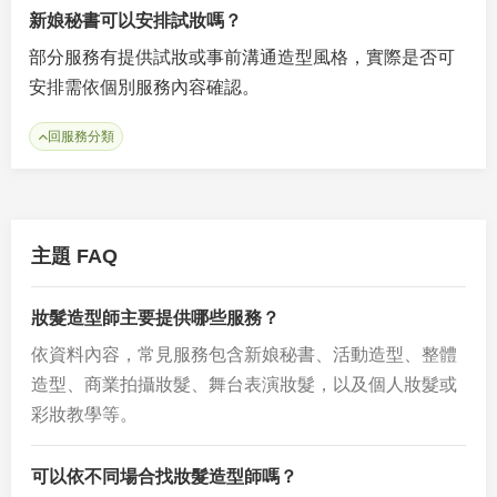
新娘秘書可以安排試妝嗎？
部分服務有提供試妝或事前溝通造型風格，實際是否可
安排需依個別服務內容確認。
回服務分類
主題 FAQ
妝髮造型師主要提供哪些服務？
依資料內容，常見服務包含新娘秘書、活動造型、整體
造型、商業拍攝妝髮、舞台表演妝髮，以及個人妝髮或
彩妝教學等。
可以依不同場合找妝髮造型師嗎？