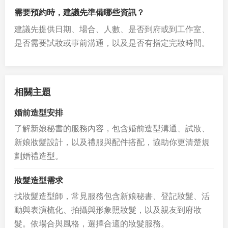
需要預約時，建議先準備哪些資訊？
建議先提供日期、場合、人數、是否到府或到工作室、
是否需要試妝或事前溝通，以及是否有指定完妝時間。
相關主題
婚前造型安排
了解新娘秘書的服務內容，包含婚前造型溝通、試妝、
新娘妝髮設計，以及禮服與配件搭配，協助你更清楚規
劃婚禮造型。
妝髮造型需求
找妝髮造型師，常見服務包含新娘秘書、登記妝髮、活
動與表演梳化、拍攝與形象照妝髮，以及親友到府妝
髮。依場合與風格，選擇合適的妝髮服務。