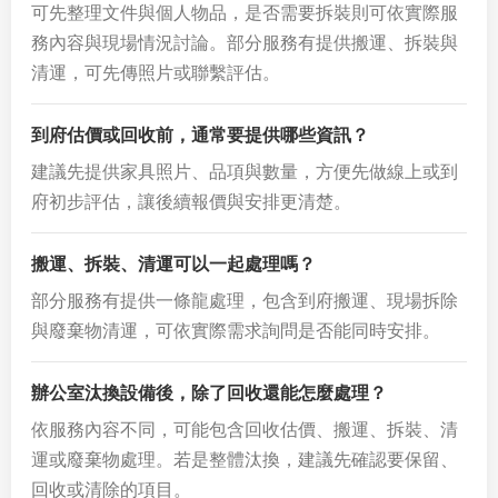
可先整理文件與個人物品，是否需要拆裝則可依實際服
務內容與現場情況討論。部分服務有提供搬運、拆裝與
清運，可先傳照片或聯繫評估。
到府估價或回收前，通常要提供哪些資訊？
建議先提供家具照片、品項與數量，方便先做線上或到
府初步評估，讓後續報價與安排更清楚。
搬運、拆裝、清運可以一起處理嗎？
部分服務有提供一條龍處理，包含到府搬運、現場拆除
與廢棄物清運，可依實際需求詢問是否能同時安排。
辦公室汰換設備後，除了回收還能怎麼處理？
依服務內容不同，可能包含回收估價、搬運、拆裝、清
運或廢棄物處理。若是整體汰換，建議先確認要保留、
回收或清除的項目。