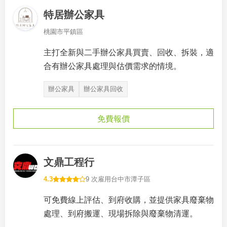
特居辦公家具
桃園市平鎮區
主打全新與二手辦公家具買賣、回收、拆裝，適
合有辦公家具處理與估價需求的情境。
辦公家具
辦公家具回收
免費報價
文鼎工程行
4.3
9 次雇用
台中市潭子區
可免費線上評估、到府收購，並提供家具廢棄物
處理、到府搬運、現場拆除與廢棄物清運。