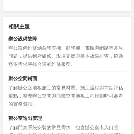
相關主題
辦公設備故障
辦公設備維修涵蓋印表機、影印機、電腦與網路等常見
問題，提供到府維修、現場支援與基本故障排查，協助
您依需求尋找合適的維修服務。
辦公空間鋪面
了解辦公室地板施工的常見材質、施工流程與前期評估
重點，整理辦公空間與商業空間地板工程規劃時可參考
的實務資訊。
辦公室進出管理
了解門禁系統安裝的常見需求，包含辦公室出入口管