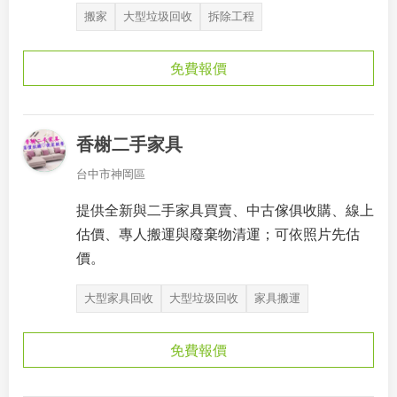
搬家
大型垃圾回收
拆除工程
免費報價
香榭二手家具
台中市神岡區
提供全新與二手家具買賣、中古傢俱收購、線上
估價、專人搬運與廢棄物清運；可依照片先估
價。
大型家具回收
大型垃圾回收
家具搬運
免費報價