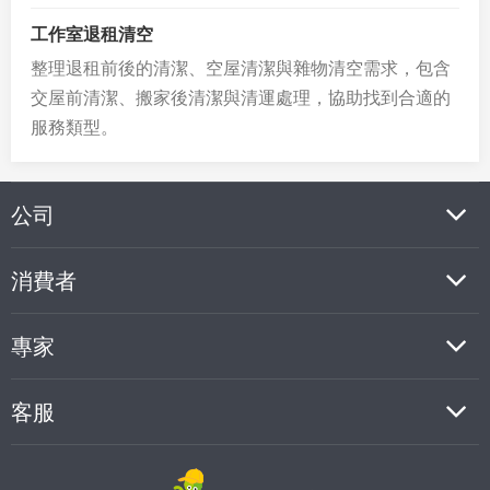
工作室退租清空
整理退租前後的清潔、空屋清潔與雜物清空需求，包含
交屋前清潔、搬家後清潔與清運處理，協助找到合適的
服務類型。
公司
消費者
專家
客服