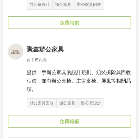
辦公室設計
辦公家具
辦公家具回收
免費報價
聚鑫辦公家具
台中市西區
提供二手辦公家具的設計規劃、組裝拆除與回收
估價，並有辦公桌椅、主管桌椅、屏風等相關品
項。
辦公家具回收
辦公家具
辦公室設計
免費報價