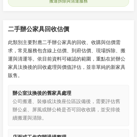
搬運拆除與清運服務
二手辦公家具回收估價
此類別主要對應二手辦公家具的回收、收購與估價需
求，常見服務包含線上估價、到府估價、現場拆除、搬
運與清運等。依目前資料可確認的範圍，重點在於辦公
家具汰換後的回收處理與價值評估，並非單純的新家具
販售。
辦公室汰換後的舊家具處理
公司搬遷、裝修或汰換座位區設備後，需要評估舊
辦公桌、屏風或辦公椅是否可回收收購，並安排後
續搬運與清除。