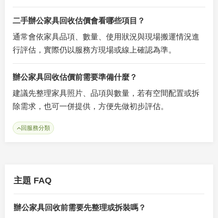
二手辦公家具回收估價會看哪些項目？
通常會依家具品項、數量、使用狀況與現場搬運情況進
行評估，實際仍以服務方現場或線上確認為準。
辦公家具回收估價前需要準備什麼？
建議先整理家具照片、品項與數量，若有空間配置或拆
除需求，也可一併提供，方便先做初步評估。
回服務分類
主題 FAQ
辦公家具回收前需要先整理或拆裝嗎？