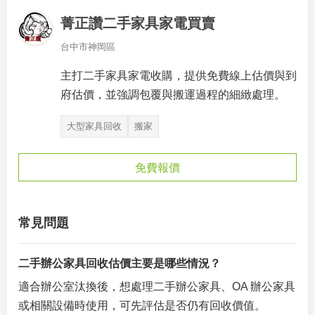
菁正讚二手家具家電買賣
台中市神岡區
主打二手家具家電收購，提供免費線上估價與到
府估價，並強調包覆與搬運過程的細緻處理。
大型家具回收
搬家
免費報價
常見問題
二手辦公家具回收估價主要是哪些情況？
適合辦公室汰換後，想處理二手辦公家具、OA 辦公家具
或相關設備時使用，可先評估是否仍有回收價值。