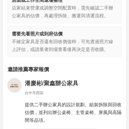
店面或工作空間退場整理
店家結束營運或調整空間配置時，需先確認二手辦
公家具的估價，再處理拆除、搬運與清運流程。
需要先看照片或到府估價
不確定家具是否還有回收價值時，可先透過照片線
上評估，或請業者到場查看後再決定是否收購。
邀請推薦專家報價
潘慶彬/聚鑫辦公家具
台中市西區
提供二手辦公家具的設計規劃、組裝拆除與回收
估價，並列出辦公桌椅、主管桌椅、屏風與高隔
間等品項。