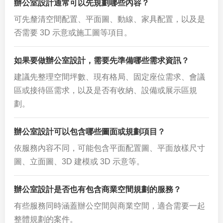
辦公室設計通常可以先規劃哪些內容？
可先釐清空間配置、平面圖、動線、家具配置，以及是
否需要 3D 示意或施工圖等項目。
如果要做辦公室設計，需要先準備哪些需求資訊？
建議先整理空間坪數、現有格局、固定座位需求、會議
區或接待區需求，以及是否有收納、設備或展示區規
劃。
辦公室設計可以包含哪些圖面或規劃項目？
依服務內容不同，可能包含平面配置圖、平面放樣尺寸
圖、立面圖、3D 建模或 3D 示意等。
辦公室設計是否也有包含商業空間規劃的服務？
有些服務同時涵蓋辦公空間與商業空間，適合需要一起
整體規劃的案件。