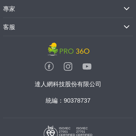
專家
客服
達人網科技股份有限公司
統編：90378737
ISO/IEC
ISO/IEC
27001
27701
CERTIFIED
CERTIFIED