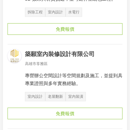
拆除工程
室內設計
水電行
免費報價
築願室內裝修設計有限公司
高雄市苓雅區
專營辦公空間設計等空間規劃及施工，並提到具
專業證照與多年實務經驗。
室內設計
老屋翻新
室內裝潢
免費報價