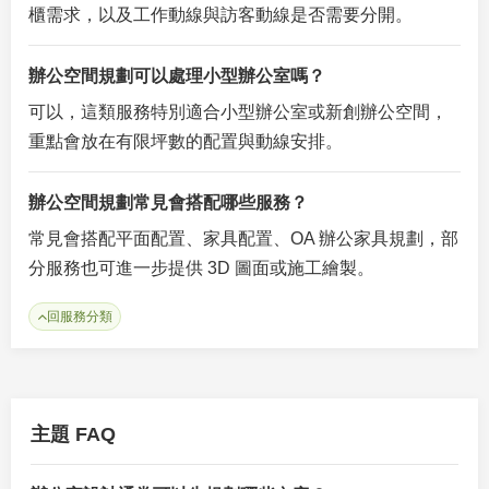
櫃需求，以及工作動線與訪客動線是否需要分開。
辦公空間規劃可以處理小型辦公室嗎？
可以，這類服務特別適合小型辦公室或新創辦公空間，
重點會放在有限坪數的配置與動線安排。
辦公空間規劃常見會搭配哪些服務？
常見會搭配平面配置、家具配置、OA 辦公家具規劃，部
分服務也可進一步提供 3D 圖面或施工繪製。
回服務分類
主題 FAQ