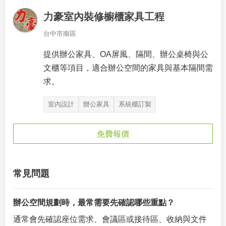
力豪室內裝修櫥櫃家具工程
台中市南區
提供辦公家具、OA屏風、隔間、辦公桌椅與公
文櫃等項目，適合辦公空間的家具與基本隔間需
求。
室內設計
辦公家具
系統櫃訂製
免費報價
常見問題
辦公空間規劃時，最常需要先確認哪些重點？
通常會先確認座位需求、會議區或接待區、收納與文件