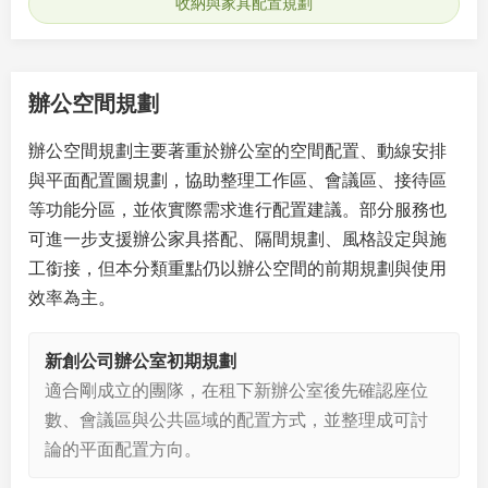
收納與家具配置規劃
辦公空間規劃
辦公空間規劃主要著重於辦公室的空間配置、動線安排
與平面配置圖規劃，協助整理工作區、會議區、接待區
等功能分區，並依實際需求進行配置建議。部分服務也
可進一步支援辦公家具搭配、隔間規劃、風格設定與施
工銜接，但本分類重點仍以辦公空間的前期規劃與使用
效率為主。
新創公司辦公室初期規劃
適合剛成立的團隊，在租下新辦公室後先確認座位
數、會議區與公共區域的配置方式，並整理成可討
論的平面配置方向。