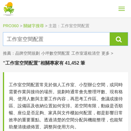
PRO360
>
關鍵字搜尋
>
主題：工作室空間配置
推薦：
品牌空間規劃
小坪數空間配置
工作室退租清空
更多 >
“工作室空間配置”相關專家有 41,452 筆
工作室空間配置常見於個人工作室、小型辦公空間，或同時
需要作業與接待的場所。規劃時通常會先整理坪數、現有格
局、使用人數與主要工作內容，再思考工作區、會議或接待
區、設備區及收納位置如何安排。若空間有限，動線是否順
暢、座位是否足夠、家具與文件櫃如何配置，都是影響日常
效率的重要重點。透過清楚的空間分配與機能整理，也能幫
助釐清後續佈置、調整與使用方向。