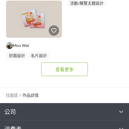
活動/展覽主題設計
Moo Wei
封面設計
名片設計
查看更多
找靈感
作品詳情
繼續完成
公司
關於我們
消費者