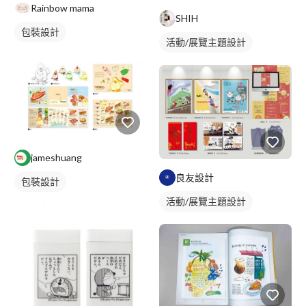
Rainbow mama
SHIH
包裝設計
活動/展覽主題設計
jameshuang
良友設計
包裝設計
活動/展覽主題設計