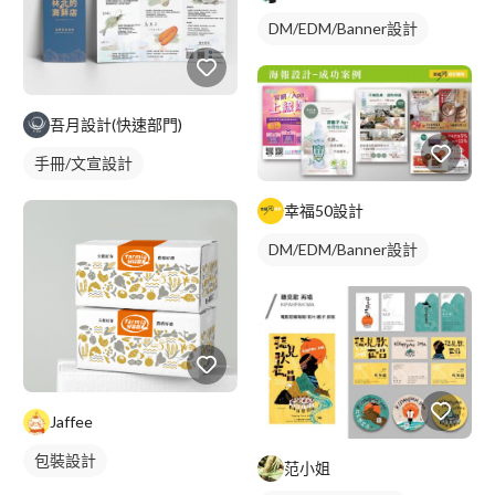
DM/EDM/Banner設計
吾月設計(快速部門)
手冊/文宣設計
幸福50設計
DM/EDM/Banner設計
Jaffee
包裝設計
范小姐