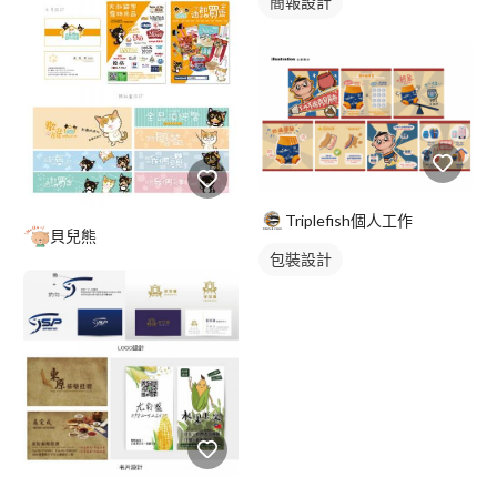
簡報設計
Triplefish個人工作
貝兒熊
包裝設計