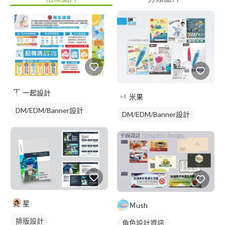
一起設計
米果
DM/EDM/Banner設計
DM/EDM/Banner設計
星
Ｍush
排版設計
角色設計資訊