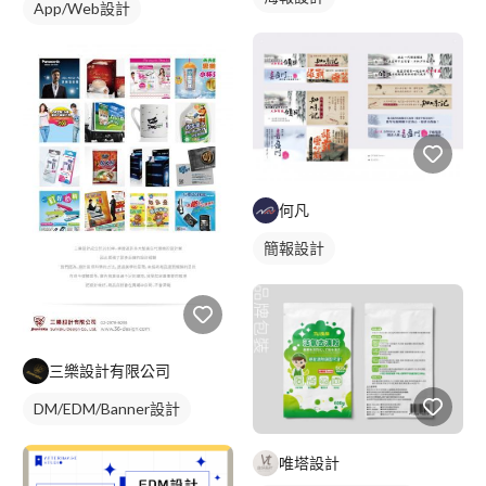
App/Web設計
何凡
簡報設計
三樂設計有限公司
DM/EDM/Banner設計
唯塔設計