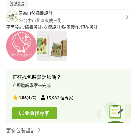
包裝設計
原為自然插畫設計
台中市北區東成三街
平面設計/插畫設計/商標設計/貼圖製作/印花設計
正在找包裝設計師嗎？
立即邀請專家來完成
4.86
(
470
)
15,932
位專家
免費找專家
更多包裝設計