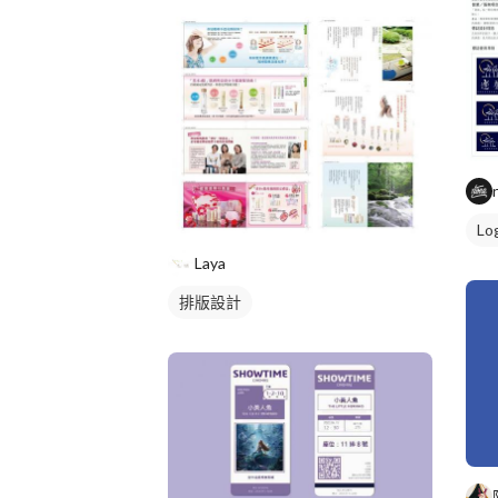
Lo
Laya
排版設計