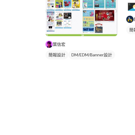
簡
葉信宏
簡報設計
DM/EDM/Banner設計