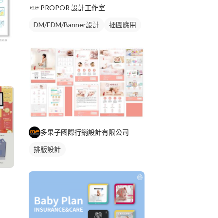
PROPOR 設計工作室
DM/EDM/Banner設計
插圖應用
多果子國際行銷設計有限公司
排版設計