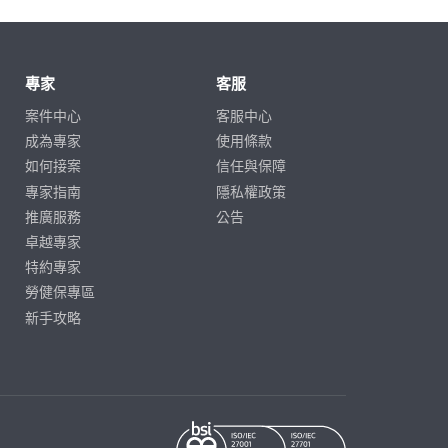
專家
客服
案件中心
客服中心
成為專家
使用條款
如何接案
信任與保障
專家指南
隱私權政策
推廣服務
公告
卓越專家
特約專家
勞健保專區
新手攻略