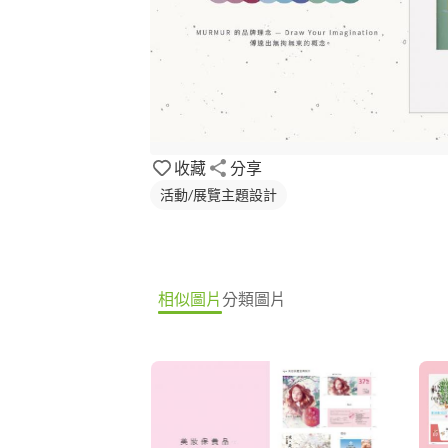
收藏
分享
活動/展覽主題設計
相似圖片
分類圖片