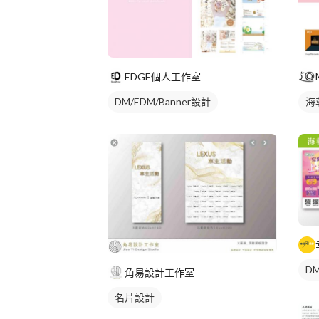
EDGE個人工作室
DM/EDM/Banner設計
海
DM
角易設計工作室
名片設計