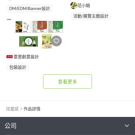
范小姐
DM/EDM/Banner設計
活動/展覽主題設計
意思創意設計
包裝設計
查看更多
找靈感
作品詳情
繼續完成
公司