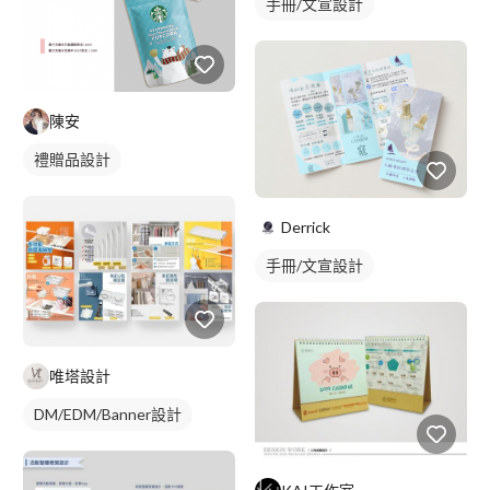
手冊/文宣設計
陳安
禮贈品設計
Derrick
手冊/文宣設計
唯塔設計
DM/EDM/Banner設計