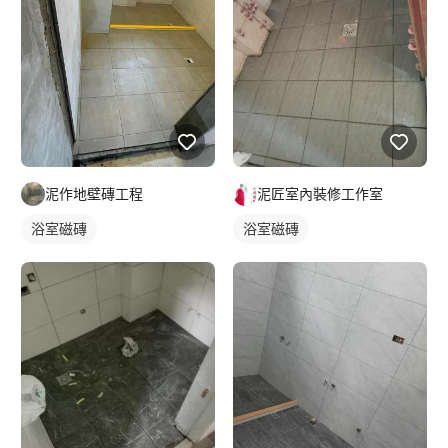
泥作地壁磚工程
泥匠室內裝修工作室
浴室磁磚
浴室磁磚