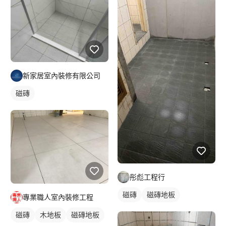
新家居室內裝修有限公司
磁磚
彤彪工程行
磁磚
磁磚地板
專業職人室內裝修工程
磁磚
木地板
磁磚地板