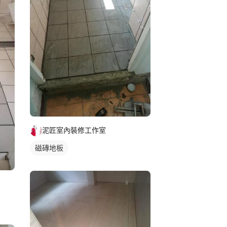
泥匠室內裝修工作室
磁磚地板