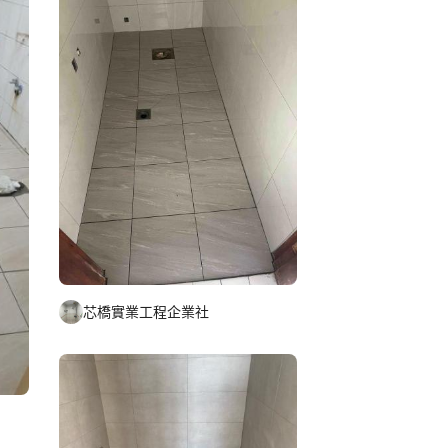
芯橋實業工程企業社