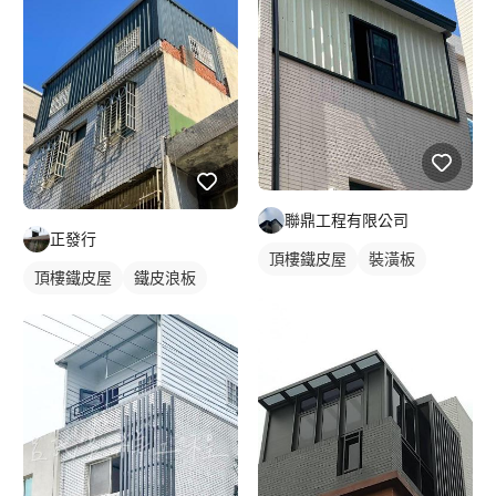
聯鼎工程有限公司
正發行
頂樓鐵皮屋
裝潢板
頂樓鐵皮屋
鐵皮浪板