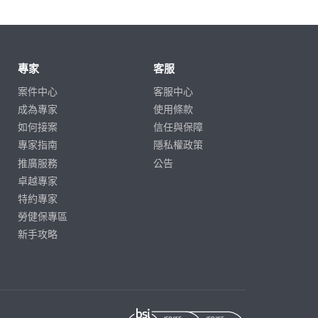
專家
客服
案件中心
客服中心
成為專家
使用條款
如何接案
信任與保障
專家指南
隱私權政策
推廣服務
公告
卓越專家
特約專家
勞健保專區
新手攻略