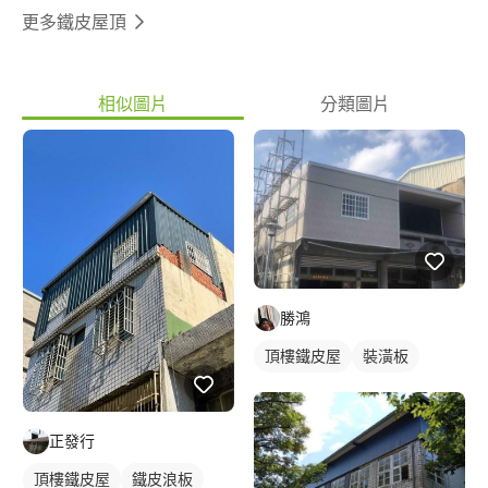
更多鐵皮屋頂
相似圖片
分類圖片
勝鴻
頂樓鐵皮屋
裝潢板
正發行
頂樓鐵皮屋
鐵皮浪板