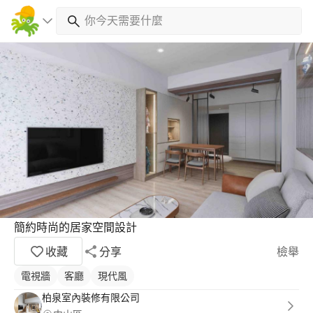
簡約時尚的居家空間設計
收藏
分享
檢舉
電視牆
客廳
現代風
柏泉室內裝修有限公司