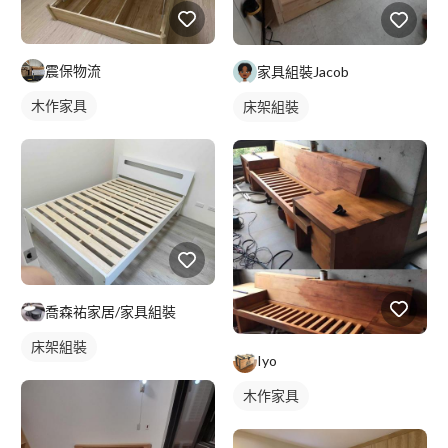
震保物流
家具組裝Jacob
木作家具
床架組裝
喬森祐家居/家具組裝
床架組裝
Iyo
木作家具