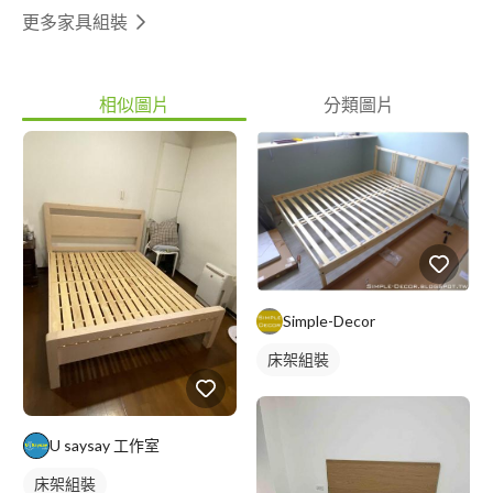
更多家具組裝
相似圖片
分類圖片
Simple-Decor
床架組裝
U saysay 工作室
床架組裝