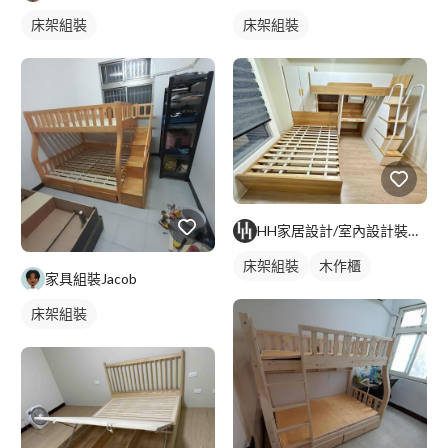
床架組裝
床架組裝
HH家居設計/室內設計裝修/代客組裝
床架組裝
木作櫃
家具組裝Jacob
床架組裝