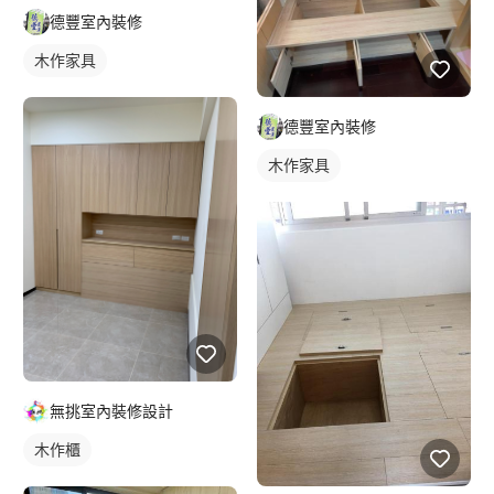
德豐室內裝修
木作家具
德豐室內裝修
木作家具
無挑室內裝修設計
木作櫃