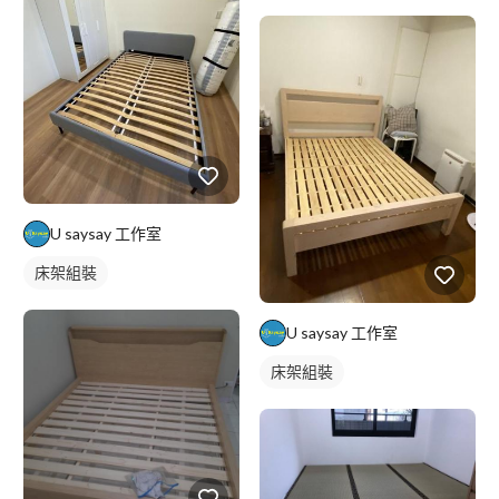
U saysay 工作室
床架組裝
U saysay 工作室
床架組裝