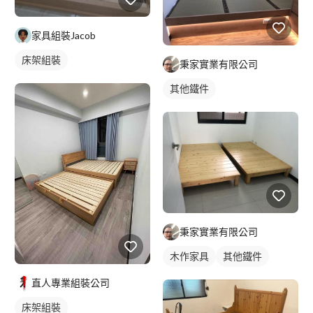
家具組裝Jacob
床架組裝
秉家實業有限公司
其他鐵件
秉家實業有限公司
木作家具
其他鐵件
直人專業組裝公司
床架組裝