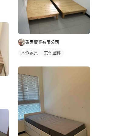
秉家實業有限公司
木作家具
其他鐵件