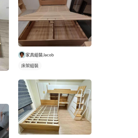
家具組裝Jacob
床架組裝