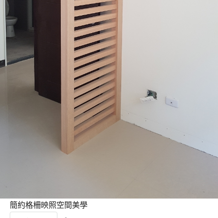
簡約格柵映照空間美學