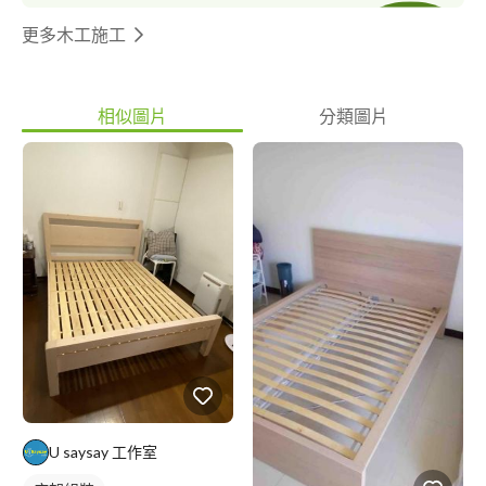
更多木工施工
相似圖片
分類圖片
U saysay 工作室