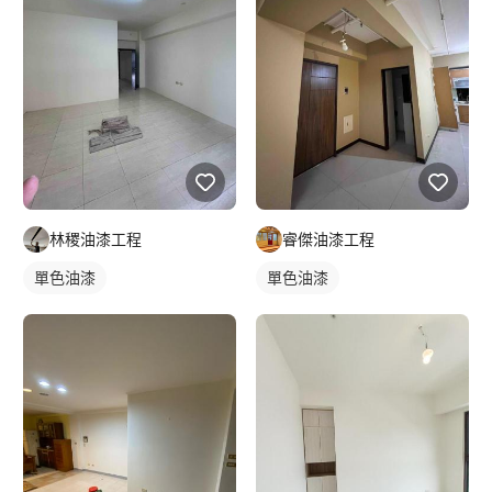
林稷油漆工程
睿傑油漆工程
單色油漆
單色油漆